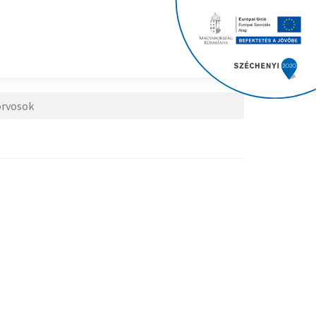
rvosok